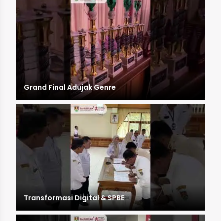
Grand Final Adujak Genre
Transformasi Digital & SPBE