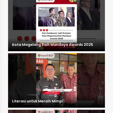
Kota Magelang Raih Mandaya Awards 2025
Literasi untuk Meraih Mimpi