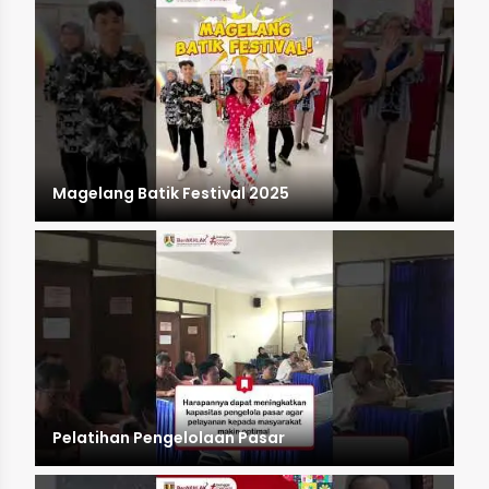
Magelang Batik Festival 2025
Pelatihan Pengelolaan Pasar