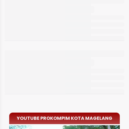
YOUTUBE PROKOMPIM KOTA MAGELANG